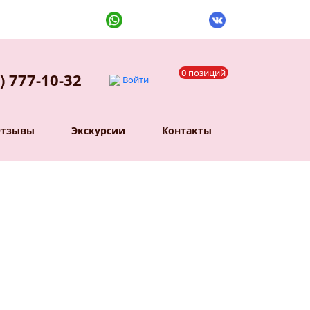
0 позиций
) 777-10-32
Войти
Отзывы
Экскурсии
Контакты