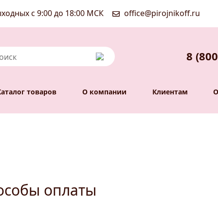
ходных с 9:00 до 18:00 МСК
office@pirojnikoff.ru
8 (800
Каталог товаров
О компании
Клиентам
особы оплаты