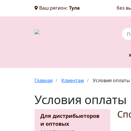
Ваш регион:
Тула
без вы
Главная
/
Клиентам
/
Условия оплаты
Условия оплаты
Сп
Для дистрибьюторов
и оптовых