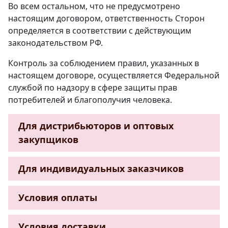
Во всем остальном, что не предусмотрено
настоящим договором, ответственность Сторон
определяется в соответствии с действующим
законодательством РФ.
Контроль за соблюдением правил, указанных в
настоящем договоре, осуществляется Федеральной
службой по надзору в сфере защиты прав
потребителей и благополучия человека.
Для дистрибьюторов и оптовых
закупщиков
Для индивидуальных заказчиков
Условия оплаты
Условия доставки