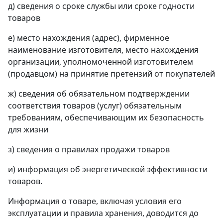
д) сведения о сроке службы или сроке годности
товаров
е) место нахождения (адрес), фирменное
наименование изготовителя, место нахождения
организации, уполномоченной изготовителем
(продавцом) на принятие претензий от покупателей
ж) сведения об обязательном подтверждении
соответствия товаров (услуг) обязательным
требованиям, обеспечивающим их безопасность
для жизни
з) сведения о правилах продажи товаров
и) информация об энергетической эффективности
товаров.
Информация о товаре, включая условия его
эксплуатации и правила хранения, доводится до