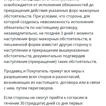
освобождается от исполнения обязанностей до
прекращения действия указанных форс-мажорных
обстоятельств. При условии, что сторона, для
которой создалась невозможность исполнения
обязательств по настоящему договору,
незамедлительно, не позднее 3 дней с момента
наступления форс-мажорных обстоятельств, в
письменной форме известит другую сторону о
наступлении и прекращении вышеуказанных
обстоятельств, документально подтвердив
наступление (прекращение) таких обстоятельств.
Продавец и Покупатель примут все меры к
разрешению всех споров и разногласий,
возникающих из настоящего договора или в связи
с ним, путем переговоров.
Если стороны не смогут прийти к согласию в
течение 30 (тридцати) дней со дня первых