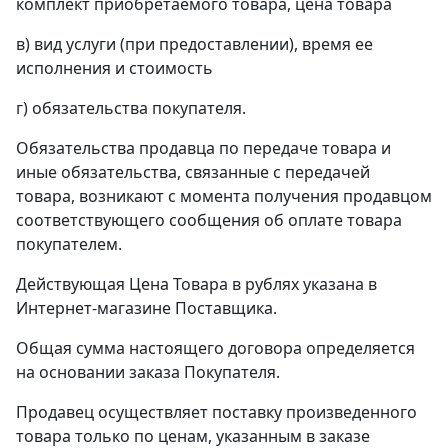
комплект приобретаемого товара, цена товара
в) вид услуги (при предоставлении), время ее
исполнения и стоимость
г) обязательства покупателя.
Обязательства продавца по передаче товара и
иные обязательства, связанные с передачей
товара, возникают с момента получения продавцом
соответствующего сообщения об оплате товара
покупателем.
Действующая Цена Товара в рублях указана в
Интернет-магазине Поставщика.
Общая сумма настоящего договора определяется
на основании заказа Покупателя.
Продавец осуществляет поставку произведенного
товара только по ценам, указанным в заказе