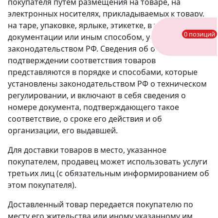
покупателя путем размещения на товаре, на
электронных носителях, прикладываемых к товару,
на таре, упаковке, ярлыке, этикетке, в технической
0 позиций
документации или иным способом, установленным
законодательством РФ. Сведения об обязательном
подтверждении соответствия товаров
представляются в порядке и способами, которые
установлены законодательством РФ о техническом
регулировании, и включают в себя сведения о
номере документа, подтверждающего такое
соответствие, о сроке его действия и об
организации, его выдавшей.
Для доставки товаров в место, указанное
покупателем, продавец может использовать услуги
третьих лиц (с обязательным информированием об
этом покупателя).
Доставленный товар передается покупателю по
месту его жительства или иному указанному им