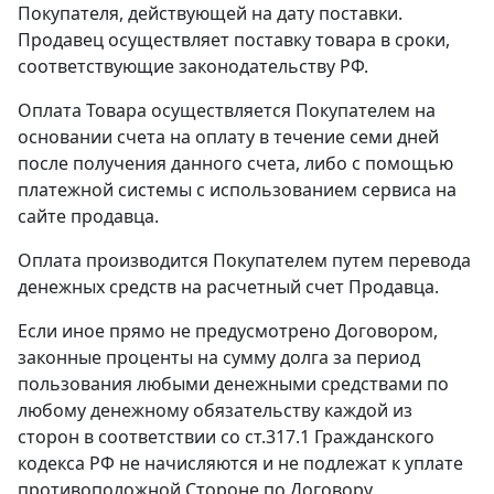
Покупателя, действующей на дату поставки.
Продавец осуществляет поставку товара в сроки,
соответствующие законодательству РФ.
Оплата Товара осуществляется Покупателем на
основании счета на оплату в течение семи дней
после получения данного счета, либо с помощью
платежной системы с использованием сервиса на
сайте продавца.
Оплата производится Покупателем путем перевода
денежных средств на расчетный счет Продавца.
Если иное прямо не предусмотрено Договором,
законные проценты на сумму долга за период
пользования любыми денежными средствами по
любому денежному обязательству каждой из
сторон в соответствии со ст.317.1 Гражданского
кодекса РФ не начисляются и не подлежат к уплате
противоположной Стороне по Договору.