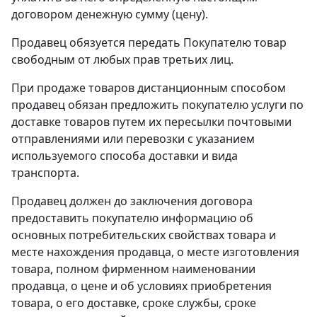
договором денежную сумму (цену).
Продавец обязуется передать Покупателю товар
свободным от любых прав третьих лиц.
При продаже товаров дистанционным способом
продавец обязан предложить покупателю услуги по
доставке товаров путем их пересылки почтовыми
отправлениями или перевозки с указанием
используемого способа доставки и вида
транспорта.
Продавец должен до заключения договора
предоставить покупателю информацию об
основных потребительских свойствах товара и
месте нахождения продавца, о месте изготовления
товара, полном фирменном наименовании
продавца, о цене и об условиях приобретения
товара, о его доставке, сроке службы, сроке