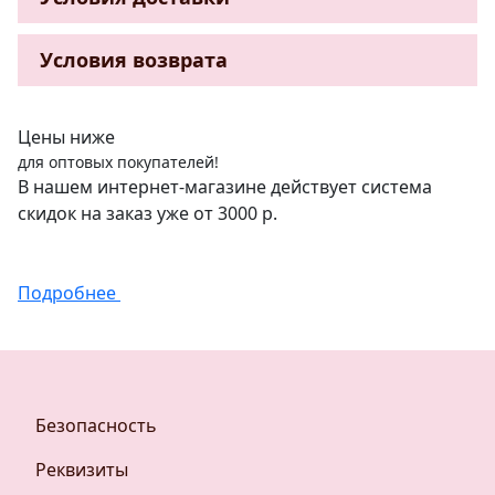
Условия возврата
Цены ниже
для оптовых покупателей!
В нашем интернет-магазине действует система
скидок на заказ уже от 3000 р.
Подробнее
Безопасность
Реквизиты