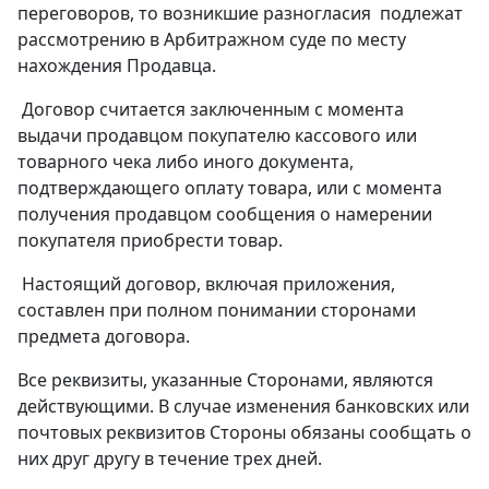
переговоров, то возникшие разногласия подлежат
рассмотрению в Арбитражном суде по месту
нахождения Продавца.
Договор считается заключенным с момента
выдачи продавцом покупателю кассового или
товарного чека либо иного документа,
подтверждающего оплату товара, или с момента
получения продавцом сообщения о намерении
покупателя приобрести товар.
Настоящий договор, включая приложения,
составлен при полном понимании сторонами
предмета договора.
Все реквизиты, указанные Сторонами, являются
действующими. В случае изменения банковских или
почтовых реквизитов Стороны обязаны сообщать о
них друг другу в течение трех дней.