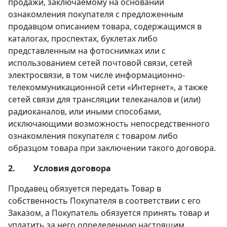
продажи, заключаемому на основании
ознакомления покупателя с предложенным
продавцом описанием товара, содержащимся в
каталогах, проспектах, буклетах либо
представленным на фотоснимках или с
использованием сетей почтовой связи, сетей
электросвязи, в том числе информационно-
телекоммуникационной сети «Интернет», а также
сетей связи для трансляции телеканалов и (или)
радиоканалов, или иными способами,
исключающими возможность непосредственного
ознакомления покупателя с товаром либо
образцом товара при заключении такого договора.
2.
Условия договора
Продавец обязуется передать Товар в
собственность Покупателя в соответствии с его
Заказом, а Покупатель обязуется принять товар и
уплатить за него определенную настоящим