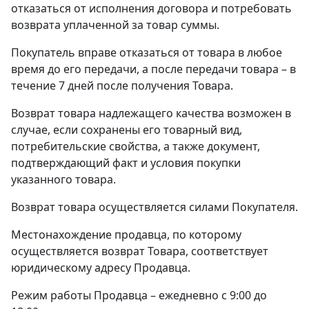
отказаться от исполнения договора и потребовать
возврата уплаченной за товар суммы.
Покупатель вправе отказаться от товара в любое
время до его передачи, а после передачи товара – в
течение 7 дней после получения Товара.
Возврат товара надлежащего качества возможен в
случае, если сохранены его товарный вид,
потребительские свойства, а также документ,
подтверждающий факт и условия покупки
указанного товара.
Возврат товара осуществляется силами Покупателя.
Местонахождение продавца, по которому
осуществляется возврат Товара, соответствует
юридическому адресу Продавца.
Режим работы Продавца – ежедневно с 9:00 до