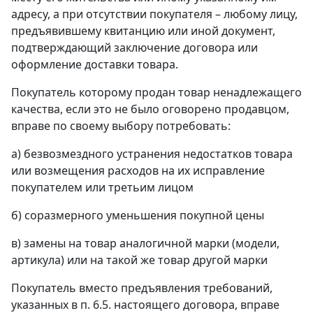
адресу, а при отсутствии покупателя – любому лицу,
предъявившему квитанцию или иной документ,
подтверждающий заключение договора или
оформление доставки товара.
Покупатель которому продан товар ненадлежащего
качества, если это не было оговорено продавцом,
вправе по своему выбору потребовать:
а) безвозмездного устранения недостатков товара
или возмещения расходов на их исправление
покупателем или третьим лицом
б) соразмерного уменьшения покупной цены
в) замены на товар аналогичной марки (модели,
артикула) или на такой же товар другой марки
Покупатель вместо предъявления требований,
указанных в п. 6.5. настоящего договора, вправе