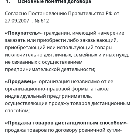
1.
Основные понятия договора
Согласно Постановлению Правительства РФ от
27.09.2007 г. № 612
«Покупатель»
- гражданин, имеющий намерение
заказать или приобрести либо заказывающий,
приобретающий или использующий товары
исключительно для личных, семейных и иных нужд,
не связанных с осуществлением
предпринимательской деятельности;
«Продавец»
- организация независимо от ее
организационно-правовой формы, а также
индивидуальный предприниматель,
осуществляющие продажу товаров дистанционным
способом;
«Продажа товаров дистанционным способом»
-
продажа товаров по договору розничной купли-