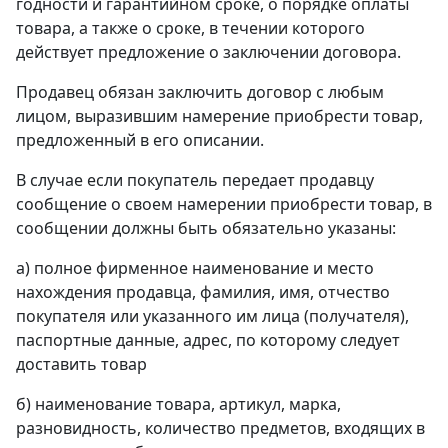
годности и гарантийном сроке, о порядке оплаты
товара, а также о сроке, в течении которого
действует предложение о заключении договора.
Продавец обязан заключить договор с любым
лицом, выразившим намерение приобрести товар,
предложенный в его описании.
В случае если покупатель передает продавцу
сообщение о своем намерении приобрести товар, в
сообщении должны быть обязательно указаны:
а) полное фирменное наименование и место
нахождения продавца, фамилия, имя, отчество
покупателя или указанного им лица (получателя),
паспортные данные, адрес, по которому следует
доставить товар
б) наименование товара, артикул, марка,
разновидность, количество предметов, входящих в