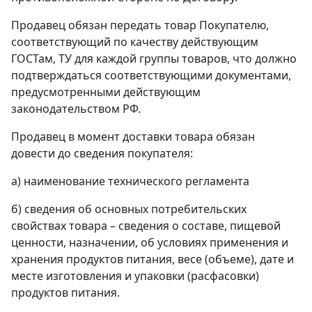
Продавец обязан передать товар Покупателю,
соответствующий по качеству действующим
ГОСТам, ТУ для каждой группы товаров, что должно
подтверждаться соответствующими документами,
предусмотренными действующим
законодательством РФ.
Продавец в момент доставки товара обязан
довести до сведения покупателя:
а) наименование технического регламента
б) сведения об основных потребительских
свойствах товара – сведения о составе, пищевой
ценности, назначении, об условиях применения и
хранения продуктов питания, весе (объеме), дате и
месте изготовления и упаковки (расфасовки)
продуктов питания.