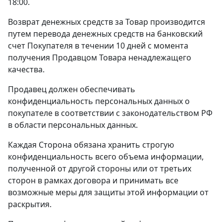
18:00.
Возврат денежных средств за Товар производится
путем перевода денежных средств на банковский
счет Покупателя в течении 10 дней с момента
получения Продавцом Товара ненадлежащего
качества.
Продавец должен обеспечивать
конфиденциальность персональных данных о
покупателе в соответствии с законодательством РФ
в области персональных данных.
Каждая Сторона обязана хранить строгую
конфиденциальность всего объема информации,
полученной от другой стороны или от третьих
сторон в рамках договора и принимать все
возможные меры для защиты этой информации от
раскрытия.