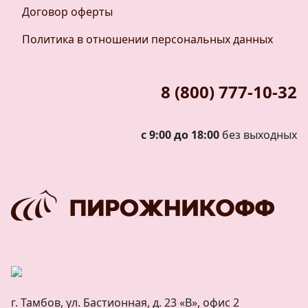
Договор оферты
Политика в отношении персональных данных
8 (800) 777-10-32
с 9:00 до 18:00
без выходных
г. Тамбов, ул. Бастионная, д. 23 «В», офис 2