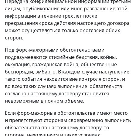
Передача конфиденциальной информации третьим
лицам, опубликование или иное разглашение этой
информации в течение трех лет после
прекращения срока действия настоящего договора
может осуществляться только с согласия обеих
сторон.
Под форс-мажорными обстоятельствами
подразумеваются стихийные бедствия, войны,
оккупация, гражданская война, общественные
беспорядки, эмбарго. В каждом случае наступление
такого события находится вне контроля сторон, и
во всех таких случаях выполнение обязательств
согласно настоящему договору становится
невозможным в полном объеме.
Если форс-мажорные обстоятельства имеют место
и препятствуют сторонам своевременно выполнить
обязательства по настоящему договору, то
сторона, находящаяся в таких условиях,