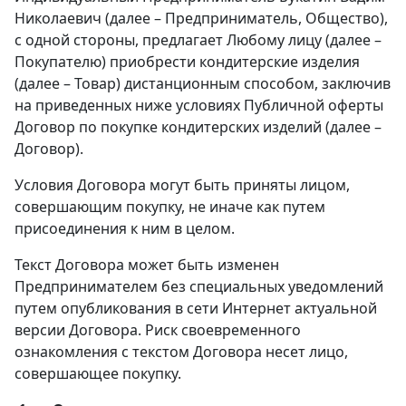
Николаевич (далее – Предприниматель, Общество),
с одной стороны, предлагает Любому лицу (далее –
Покупателю) приобрести кондитерские изделия
(далее – Товар) дистанционным способом, заключив
на приведенных ниже условиях Публичной оферты
Договор по покупке кондитерских изделий (далее –
Договор).
Условия Договора могут быть приняты лицом,
совершающим покупку, не иначе как путем
присоединения к ним в целом.
Текст Договора может быть изменен
Предпринимателем без специальных уведомлений
путем опубликования в сети Интернет актуальной
версии Договора. Риск своевременного
ознакомления с текстом Договора несет лицо,
совершающее покупку.